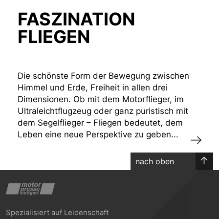
FASZINATION
FLIEGEN
Die schönste Form der Bewegung zwischen
Himmel und Erde, Freiheit in allen drei
Dimensionen. Ob mit dem Motorflieger, im
Ultraleichtflugzeug oder ganz puristisch mit
dem Segelflieger – Fliegen bedeutet, dem
Leben eine neue Perspektive zu geben...
nach oben
Spezialisiert auf Leidenschaft