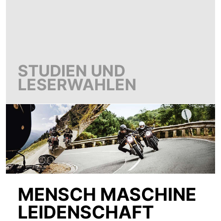
STUDIEN UND
LESERWAHLEN
MENSCH MASCHINE
LEIDENSCHAFT