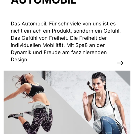
Das Automobil. Für sehr viele von uns ist es
nicht einfach ein Produkt, sondern ein Gefühl.
Das Gefühl von Freiheit. Die Freiheit der
individuellen Mobilität. Mit Spaß an der
Dynamik und Freude am faszinierenden
Design...