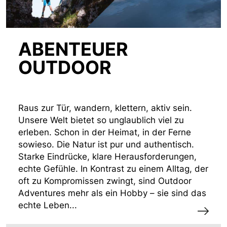
ABENTEUER
OUTDOOR
Raus zur Tür, wandern, klettern, aktiv sein.
Unsere Welt bietet so unglaublich viel zu
erleben. Schon in der Heimat, in der Ferne
sowieso. Die Natur ist pur und authentisch.
Starke Eindrücke, klare Herausforderungen,
echte Gefühle. In Kontrast zu einem Alltag, der
oft zu Kompromissen zwingt, sind Outdoor
Adventures mehr als ein Hobby – sie sind das
echte Leben...