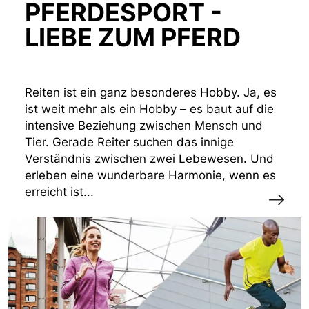
PFERDESPORT -
LIEBE ZUM PFERD
Reiten ist ein ganz besonderes Hobby. Ja, es
ist weit mehr als ein Hobby – es baut auf die
intensive Beziehung zwischen Mensch und
Tier. Gerade Reiter suchen das innige
Verständnis zwischen zwei Lebewesen. Und
erleben eine wunderbare Harmonie, wenn es
erreicht ist...