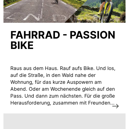
FAHRRAD - PASSION
BIKE
Raus aus dem Haus. Rauf aufs Bike. Und los,
auf die Straße, in den Wald nahe der
Wohnung, für das kurze Auspowern am
Abend. Oder am Wochenende gleich auf den
Pass. Und dann zum nächsten. Für die große
Herausforderung, zusammen mit Freunden...