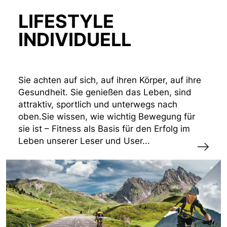
LIFESTYLE
INDIVIDUELL
Sie achten auf sich, auf ihren Körper, auf ihre
Gesundheit. Sie genießen das Leben, sind
attraktiv, sportlich und unterwegs nach
oben.Sie wissen, wie wichtig Bewegung für
sie ist – Fitness als Basis für den Erfolg im
Leben unserer Leser und User...