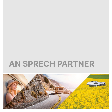
AN SPRECH PARTNER