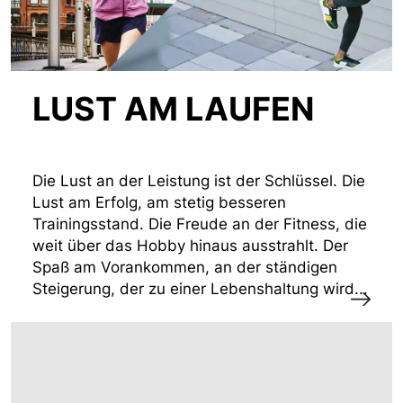
LUST AM LAUFEN
Die Lust an der Leistung ist der Schlüssel. Die
Lust am Erfolg, am stetig besseren
Trainingsstand. Die Freude an der Fitness, die
weit über das Hobby hinaus ausstrahlt. Der
Spaß am Vorankommen, an der ständigen
Steigerung, der zu einer Lebenshaltung wird...