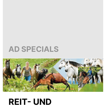
AD SPECIALS
REIT- UND