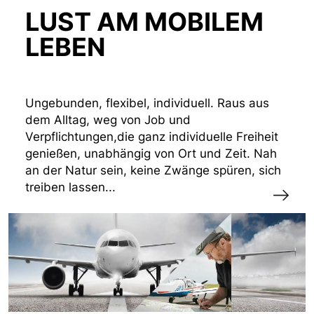
LUST AM MOBILEM
LEBEN
Ungebunden, flexibel, individuell. Raus aus
dem Alltag, weg von Job und
Verpflichtungen,die ganz individuelle Freiheit
genießen, unabhängig von Ort und Zeit. Nah
an der Natur sein, keine Zwänge spüren, sich
treiben lassen...