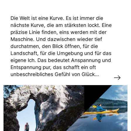
Die Welt ist eine Kurve. Es ist immer die
nächste Kurve, die am stärksten lockt. Eine
präzise Linie finden, eins werden mit der
Maschine. Und dazwischen wieder tief
durchatmen, den Blick öffnen, für die
Landschaft, für die Umgebung und für das
eigene Ich. Das bedeutet Anspannung und
Entspannung pur, das schafft ein oft
unbeschreibliches Gefühl von Glück...