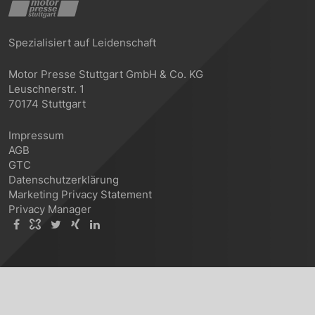
Spezialisiert auf Leidenschaft
Motor Presse Stuttgart GmbH & Co. KG
Leuschnerstr. 1
70174 Stuttgart
Impressum
AGB
GTC
Datenschutzerklärung
Marketing Privacy Statement
Privacy Manager