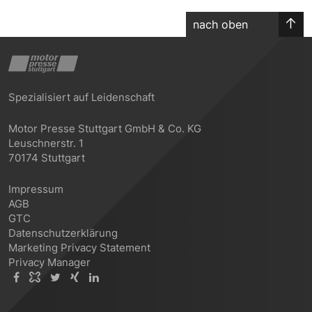
nach oben
Spezialisiert auf Leidenschaft
Motor Presse Stuttgart GmbH & Co. KG
Leuschnerstr. 1
70174 Stuttgart
Impressum
AGB
GTC
Datenschutzerklärung
Marketing Privacy Statement
Privacy Manager