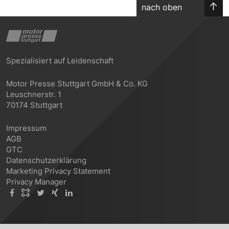
nach oben
Spezialisiert auf Leidenschaft
Motor Presse Stuttgart GmbH & Co. KG
Leuschnerstr. 1
70174 Stuttgart
Impressum
AGB
GTC
Datenschutzerklärung
Marketing Privacy Statement
Privacy Manager